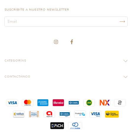
SUSCRIBITE A NUESTRO NEWSLETTER
CATEGORÍAS
CONTACTÁNOS