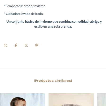
* Temporada: otoño/invierno
* Cuidados: lavado delicado
Un conjunto básico de invierno que combina comodidad, abrigo y
estilo en una sola prenda.
¡Productos similares!