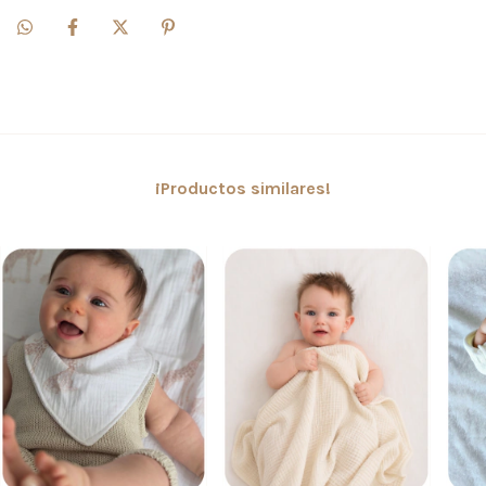
¡Productos similares!