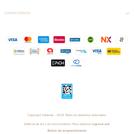
CONTACTÁNOS
Copyright Malenka - 2026. Todos los derechos reservados.
Defensa de las y los consumidores. Para reclamos
ingresá acá.
Botón de arrepentimiento