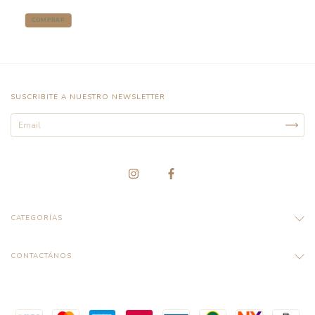
COMPRAR
SUSCRIBITE A NUESTRO NEWSLETTER
CATEGORÍAS
CONTACTÁNOS