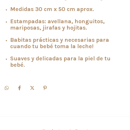
Medidas 30 cm x 50 cm aprox.
Estampadas: avellana, honguitos,
mariposas, jirafas y hojitas.
Babitas prácticas y necesarias para
cuando tu bebé toma la leche!
Suaves y delicadas para la piel de tu
bebé.